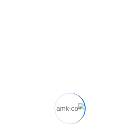
Recent Comments
لا توجد تعليقات للعرض.
Archives
سبتمبر 2024
يناير 2023
أكتوبر 2022